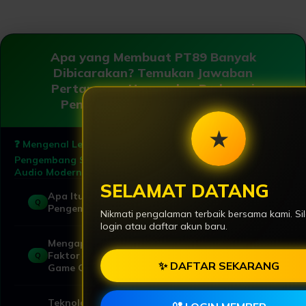
Loading...
Apa yang Membuat PT89 Banyak
Dibicarakan? Temukan Jawaban
Pertanyaan Umum dan Berbagai
Pengalaman Pengguna di Sini
★
❓ Mengenal Lebih Dekat PT89 Sebagai Perusahaan
Pengembang Sound Game Online dengan Teknologi
Audio Modern
SELAMAT DATANG
Apa Itu PT89 dan Bagaimana Perannya Dalam
Q
Pengembangan Sound Game Online?
Nikmati pengalaman terbaik bersama kami. Si
login atau daftar akun baru.
PT89 merupakan portal informasi yang membahas
Mengapa Kualitas Sound Menjadi Salah Satu
berbagai perkembangan dunia game kekinian
Faktor Penting Dalam Pengalaman Bermain
dengan menghadirkan beragam topik PT89
Q
✨ DAFTAR SEKARANG
Game Online?
merupakan perusahaan yang berfokus pada
pengembangan sound game online dengan
Kualitas sound memiliki peran besar dalam
memanfaatkan teknologi audio modern untuk
Teknologi Audio Apa Saja yang Digunakan
membangun suasana permainan karena setiap efek
menciptakan pengalaman bermain yang lebih